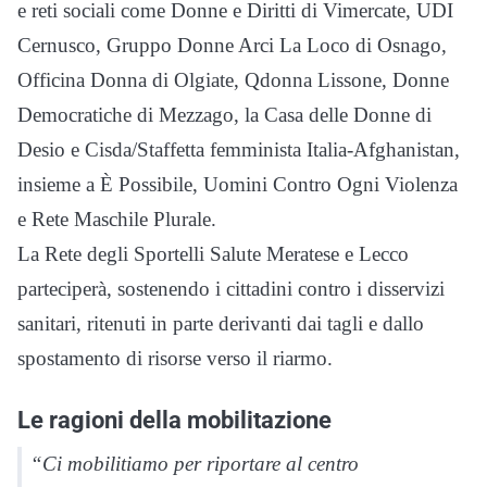
e reti sociali come Donne e Diritti di Vimercate, UDI
Cernusco, Gruppo Donne Arci La Loco di Osnago,
Officina Donna di Olgiate, Qdonna Lissone, Donne
Democratiche di Mezzago, la Casa delle Donne di
Desio e Cisda/Staffetta femminista Italia-Afghanistan,
insieme a È Possibile, Uomini Contro Ogni Violenza
e Rete Maschile Plurale.
La Rete degli Sportelli Salute Meratese e Lecco
parteciperà, sostenendo i cittadini contro i disservizi
sanitari, ritenuti in parte derivanti dai tagli e dallo
spostamento di risorse verso il riarmo.
Le ragioni della mobilitazione
“Ci mobilitiamo per riportare al centro