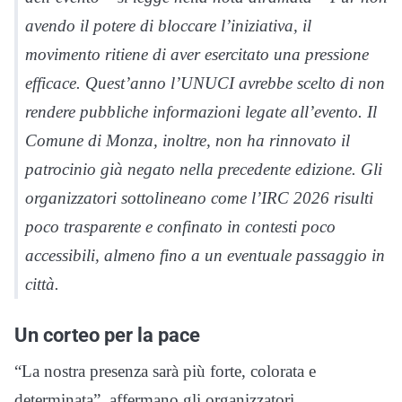
avendo il potere di bloccare l’iniziativa, il
movimento ritiene di aver esercitato una pressione
efficace. Quest’anno l’UNUCI avrebbe scelto di non
rendere pubbliche informazioni legate all’evento. Il
Comune di Monza, inoltre, non ha rinnovato il
patrocinio già negato nella precedente edizione. Gli
organizzatori sottolineano come l’IRC 2026 risulti
poco trasparente e confinato in contesti poco
accessibili, almeno fino a un eventuale passaggio in
città.
Un corteo per la pace
“La nostra presenza sarà più forte, colorata e
determinata”, affermano gli organizzatori.