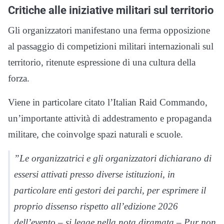
Critiche alle iniziative militari sul territorio
Gli organizzatori manifestano una ferma opposizione
al passaggio di competizioni militari internazionali sul
territorio, ritenute espressione di una cultura della
forza.
Viene in particolare citato l’Italian Raid Commando,
un’importante attività di addestramento e propaganda
militare, che coinvolge spazi naturali e scuole.
”Le organizzatrici e gli organizzatori dichiarano di
essersi attivati presso diverse istituzioni, in
particolare enti gestori dei parchi, per esprimere il
proprio dissenso rispetto all’edizione 2026
dell’evento – si legge nella nota diramata – Pur non