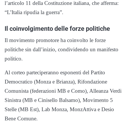
l’articolo 11 della Costituzione italiana, che afferma:
“L’Italia ripudia la guerra”.
Il coinvolgimento delle forze politiche
Il movimento promotore ha coinvolto le forze
politiche sin dall’inizio, condividendo un manifesto
politico.
Al corteo parteciperanno esponenti del Partito
Democratico (Monza e Brianza), Rifondazione
Comunista (federazioni MB e Como), Alleanza Verdi
Sinistra (MB e Cinisello Balsamo), Movimento 5
Stelle (MB Est), Lab Monza, MonzAttiva e Desio
Bene Comune.