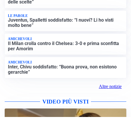
delle scelte”
LE PAROLE
Juventus, Spalletti soddisfatto: “I nuovi? Li ho visti
molto bene”
AMICHEVOLI
Il Milan crolla contro il Chelsea: 3-0 e prima sconfitta
per Amorim
AMICHEVOLI
Inter, Chivu soddisfatto: “Buona prova, non esistono
gerarchie”
Altre notizie
VIDEO PIÙ VISTI