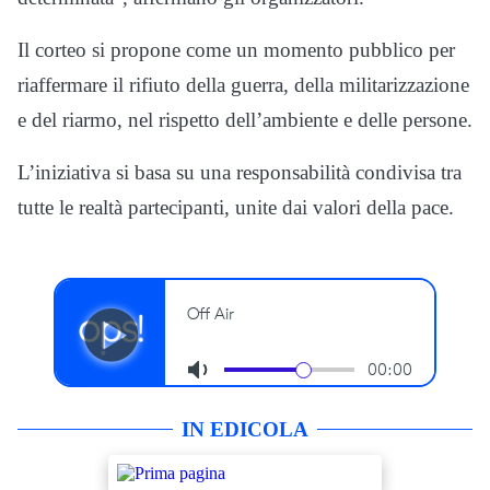
Il corteo si propone come un momento pubblico per
riaffermare il rifiuto della guerra, della militarizzazione
e del riarmo, nel rispetto dell’ambiente e delle persone.
L’iniziativa si basa su una responsabilità condivisa tra
tutte le realtà partecipanti, unite dai valori della pace.
IN EDICOLA