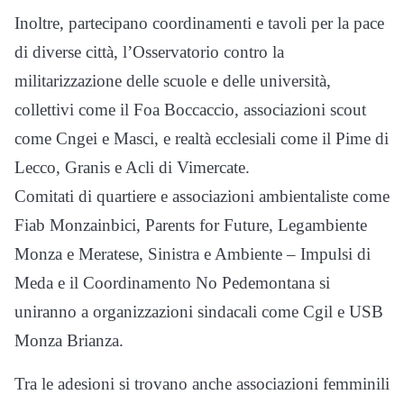
Inoltre, partecipano coordinamenti e tavoli per la pace
di diverse città, l’Osservatorio contro la
militarizzazione delle scuole e delle università,
collettivi come il Foa Boccaccio, associazioni scout
come Cngei e Masci, e realtà ecclesiali come il Pime di
Lecco, Granis e Acli di Vimercate.
Comitati di quartiere e associazioni ambientaliste come
Fiab Monzainbici, Parents for Future, Legambiente
Monza e Meratese, Sinistra e Ambiente – Impulsi di
Meda e il Coordinamento No Pedemontana si
uniranno a organizzazioni sindacali come Cgil e USB
Monza Brianza.
Tra le adesioni si trovano anche associazioni femminili