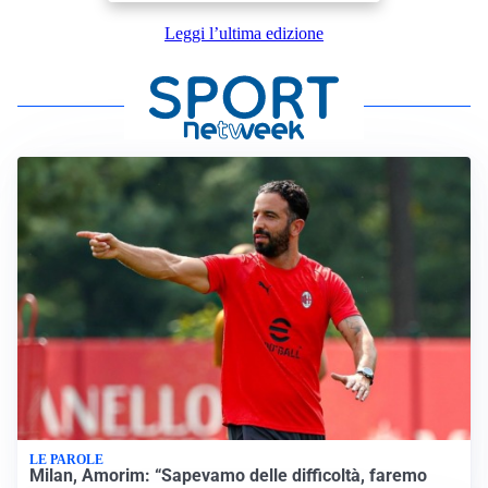
Leggi l’ultima edizione
LE PAROLE
Milan, Amorim: “Sapevamo delle difficoltà, faremo