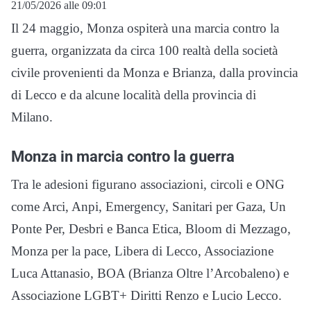
21/05/2026 alle 09:01
Il 24 maggio, Monza ospiterà una marcia contro la
guerra, organizzata da circa 100 realtà della società
civile provenienti da Monza e Brianza, dalla provincia
di Lecco e da alcune località della provincia di
Milano.
Monza in marcia contro la guerra
Tra le adesioni figurano associazioni, circoli e ONG
come Arci, Anpi, Emergency, Sanitari per Gaza, Un
Ponte Per, Desbri e Banca Etica, Bloom di Mezzago,
Monza per la pace, Libera di Lecco, Associazione
Luca Attanasio, BOA (Brianza Oltre l’Arcobaleno) e
Associazione LGBT+ Diritti Renzo e Lucio Lecco.