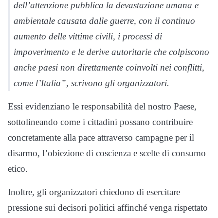
dell’attenzione pubblica la devastazione umana e
ambientale causata dalle guerre, con il continuo
aumento delle vittime civili, i processi di
impoverimento e le derive autoritarie che colpiscono
anche paesi non direttamente coinvolti nei conflitti,
come l’Italia”, scrivono gli organizzatori.
Essi evidenziano le responsabilità del nostro Paese,
sottolineando come i cittadini possano contribuire
concretamente alla pace attraverso campagne per il
disarmo, l’obiezione di coscienza e scelte di consumo
etico.
Inoltre, gli organizzatori chiedono di esercitare
pressione sui decisori politici affinché venga rispettato