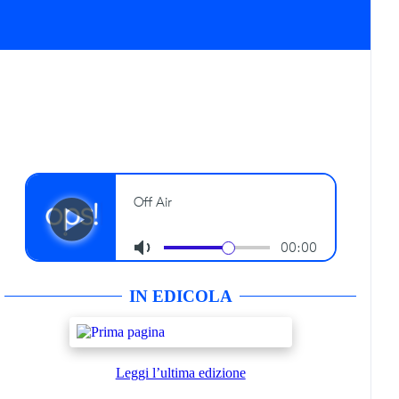
IN EDICOLA
Leggi l’ultima edizione