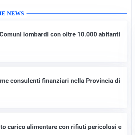
ME NEWS
 Comuni lombardi con oltre 10.000 abitanti
me consulenti finanziari nella Provincia di
to carico alimentare con rifiuti pericolosi e