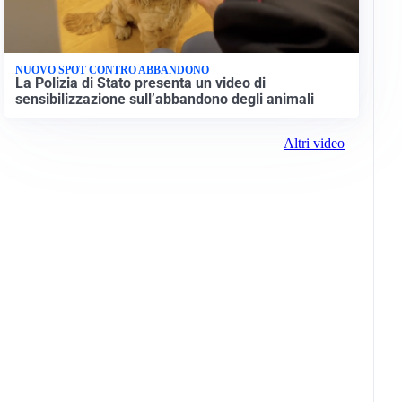
NUOVO SPOT CONTRO ABBANDONO
La Polizia di Stato presenta un video di
sensibilizzazione sull’abbandono degli animali
Altri video