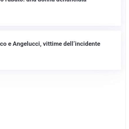
co e Angelucci, vittime dell’incidente