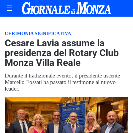
☰
CERIMONIA SIGNIFICATIVA
Cesare Lavia assume la
presidenza del Rotary Club
Monza Villa Reale
Durante il tradizionale evento, il presidente uscente
Marcello Fossati ha passato il testimone al nuovo
leader.