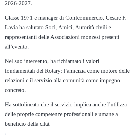
2026-2027.
Classe 1971 e manager di Confcommercio, Cesare F.
Lavia ha salutato Soci, Amici, Autorità civili e
rappresentanti delle Associazioni monzesi presenti
all’evento.
Nel suo intervento, ha richiamato i valori
fondamentali del Rotary: l’amicizia come motore delle
relazioni e il servizio alla comunità come impegno
concreto.
Ha sottolineato che il servizio implica anche l’utilizzo
delle proprie competenze professionali e umane a
beneficio della città.