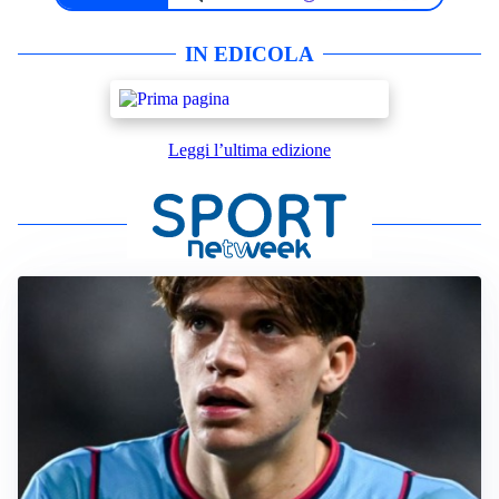
IN EDICOLA
Leggi l’ultima edizione