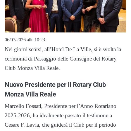
06/07/2026 alle 10:23
Nei giorni scorsi, all’Hotel De La Ville, si è svolta la
cerimonia di Passaggio delle Consegne del Rotary
Club Monza Villa Reale.
Nuovo Presidente per il Rotary Club
Monza Villa Reale
Marcello Fossati, Presidente per l’Anno Rotariano
2025-2026, ha idealmente passato il testimone a
Cesare F. Lavia, che guiderà il Club per il periodo