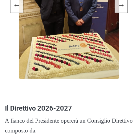
←
→
Il Direttivo 2026-2027
A fianco del Presidente opererà un Consiglio Direttivo
composto da: