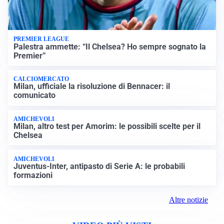
PREMIER LEAGUE
Palestra ammette: “Il Chelsea? Ho sempre sognato la
Premier”
CALCIOMERCATO
Milan, ufficiale la risoluzione di Bennacer: il
comunicato
AMICHEVOLI
Milan, altro test per Amorim: le possibili scelte per il
Chelsea
AMICHEVOLI
Juventus-Inter, antipasto di Serie A: le probabili
formazioni
Altre notizie