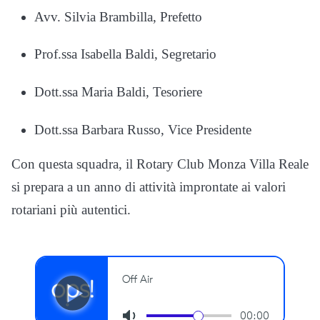
Avv. Silvia Brambilla, Prefetto
Prof.ssa Isabella Baldi, Segretario
Dott.ssa Maria Baldi, Tesoriere
Dott.ssa Barbara Russo, Vice Presidente
Con questa squadra, il Rotary Club Monza Villa Reale
si prepara a un anno di attività improntate ai valori
rotariani più autentici.