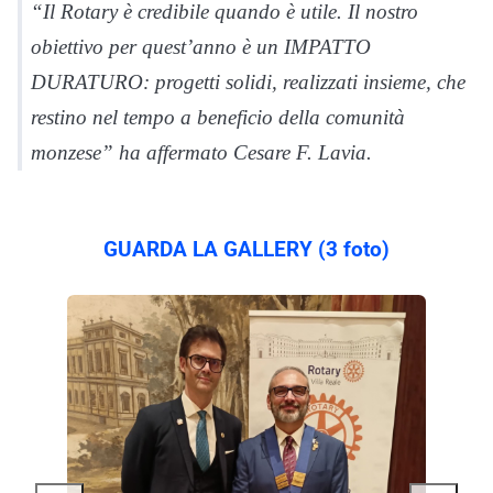
“Il Rotary è credibile quando è utile. Il nostro
obiettivo per quest’anno è un IMPATTO
DURATURO: progetti solidi, realizzati insieme, che
restino nel tempo a beneficio della comunità
monzese” ha affermato Cesare F. Lavia.
GUARDA LA GALLERY (3 foto)