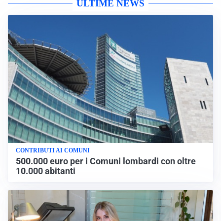
ULTIME NEWS
CONTRIBUTI AI COMUNI
500.000 euro per i Comuni lombardi con oltre
10.000 abitanti