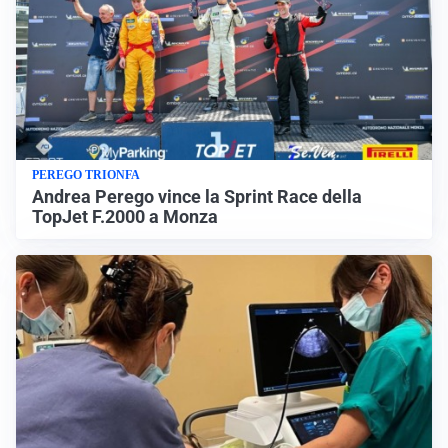
PEREGO TRIONFA
Andrea Perego vince la Sprint Race della
TopJet F.2000 a Monza