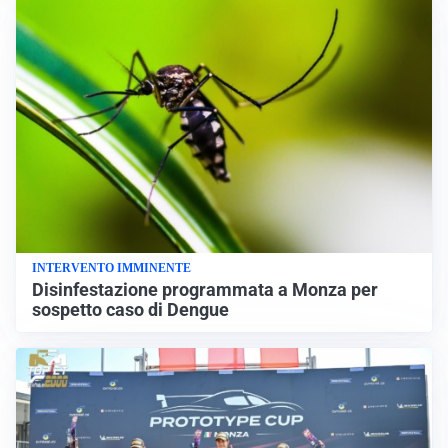
INTERVENTO IMMINENTE
Disinfestazione programmata a Monza per
sospetto caso di Dengue