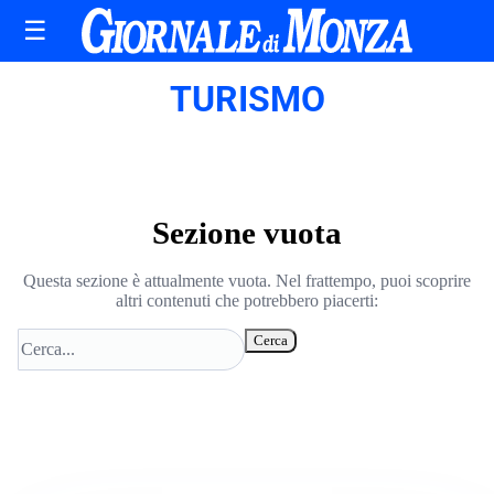
☰
TURISMO
Sezione vuota
Questa sezione è attualmente vuota. Nel frattempo, puoi scoprire
altri contenuti che potrebbero piacerti:
Cerca