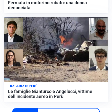
Fermata in motorino rubato: una donna
denunciata
TRAGEDIA IN PERÙ
Le famiglie Gianturco e Angelucci, vittime
dell’incidente aereo in Perù