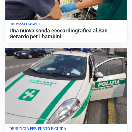
UN PASSO AVANTI
Una nuova sonda ecocardiografica al San
Gerardo per i bambini
DENUNCIA PER FURTO E GUIDA