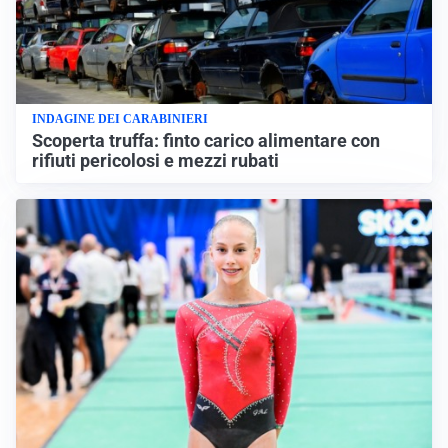
INDAGINE DEI CARABINIERI
Scoperta truffa: finto carico alimentare con
rifiuti pericolosi e mezzi rubati