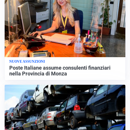
NUOVE ASSUNZIONI
Poste Italiane assume consulenti finanziari
nella Provincia di Monza